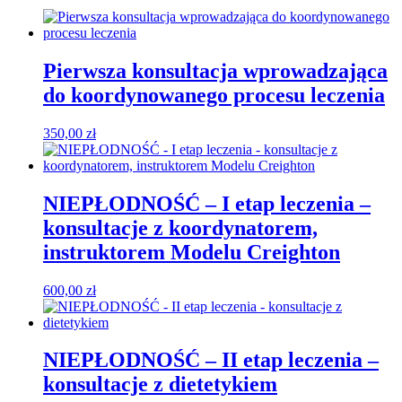
Pierwsza konsultacja wprowadzająca
do koordynowanego procesu leczenia
350,00
zł
NIEPŁODNOŚĆ – I etap leczenia –
konsultacje z koordynatorem,
instruktorem Modelu Creighton
600,00
zł
NIEPŁODNOŚĆ – II etap leczenia –
konsultacje z dietetykiem